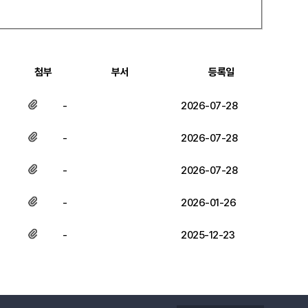
첨부
부서
등록일
-
2026-07-28
-
2026-07-28
-
2026-07-28
-
2026-01-26
-
2025-12-23