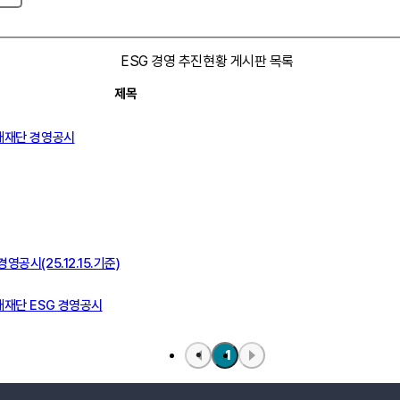
ESG 경영 추진현황 게시판 목록
제목
 경기도미래세대재단 경영공시
공시(25.12.15.기준)
대재단 ESG 경영공시
1