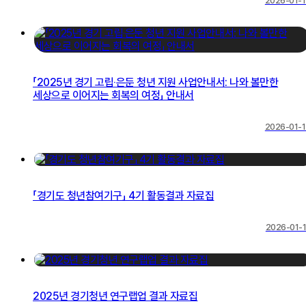
2026-01-
「2025년 경기 고립‧은둔 청년 지원 사업안내서: 나와 볼만한
세상으로 이어지는 회복의 여정」 안내서
2026-01-
「경기도 청년참여기구」 4기 활동결과 자료집
2026-01-
2025년 경기청년 연구랩업 결과 자료집