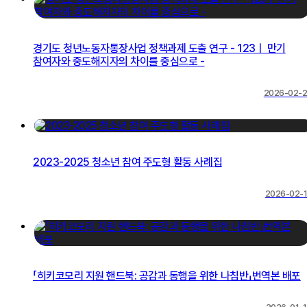
경기도 청년노동자통장사업 정책과제 도출 연구 - 123ㅣ 만기
참여자와 중도해지자의 차이를 중심으로 -
2026-02-
2023-2025 청소년 참여 주도형 활동 사례집
2026-02-
「히키코모리 지원 핸드북: 공감과 동행을 위한 나침반」번역본 배포