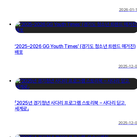
2026-01-
‘2025–2026 GG Youth Times' (경기도 청소년 트렌드 매거진)
배포
2025-12-
「2025년 경기청년 사다리 프로그램 스토리북 – 사다리 딛고,
세계로」
2025-12-