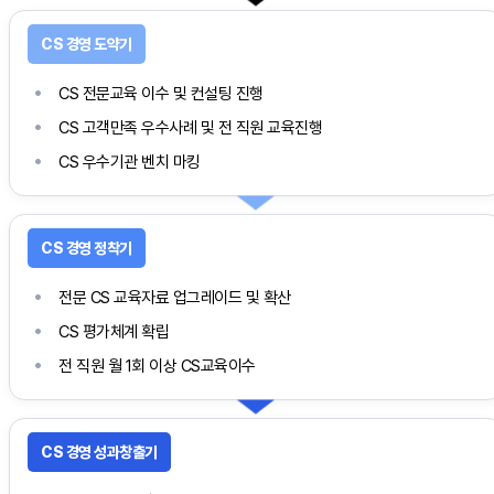
CS 전문교육 이수 및 컨설팅 진행
CS 고객만족 우수사례 및 전 직원 교육진행
CS 우수기관 벤치 마킹
전문 CS 교육자료 업그레이드 및 확산
CS 평가체계 확립
전 직원 월 1회 이상 CS교육이수