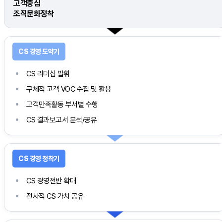
고객중심
조직문화정착
CS 리더십 발휘
구체적 고객 VOC 수집 및 활용
고객만족활동 부서별 수행
CS 결과보고서 분석/공유
CS 경영전반 확대
전사적 CS 가치 공유