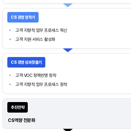
고객 지향적 업무 프로세스 혁신
고객 지원 서비스 활성화
고객 VOC 정책반영 정착
고객 지향적 업무 프로세스 정착
CS역량 전문화