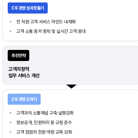
전 직원 고객 서비스 마인드 내재화
고객 소통 증거 정착 및 실시간 고객 응대
고객지향적
업무 서비스 개선
고객과의 소통채널 구축·실행강화
정보공개, 민원처리 등 규정 준수
고객 접점의 전원 역량 교육 강화