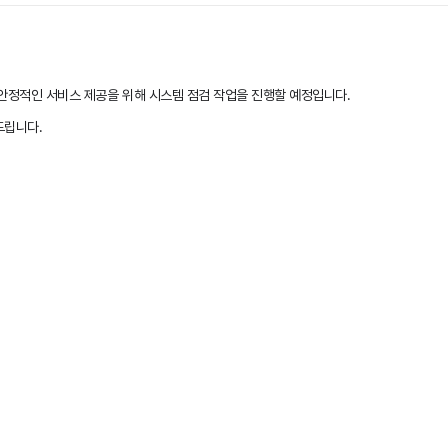
 안정적인 서비스 제공을 위해 시스템 점검 작업을 진행할 예정입니다.
드립니다.