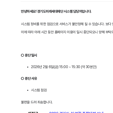
안녕하세요! 경기도미래세대재단 시스템 담당자입니다.
시스템 정비를 위한 점검으로 서비스가 불안정해 질 수 있습니다. 보다
이에 따라 아래 시간 동안 홈페이지 이용이 일시 중단되오니 양해 부탁
○ 중단 일시
2026년 2월 6일(금) 15:00 ~ 15:30 (약 30분간)
○ 중단 사유
시스템 점검
불편을 드려 죄송합니다.