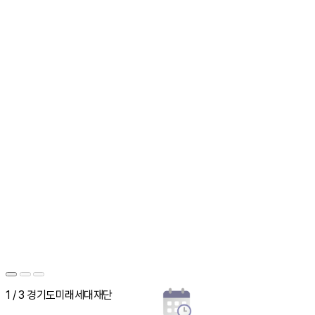
1 / 3 경기도미래세대재단