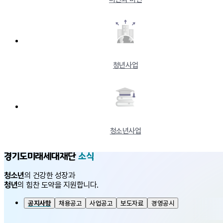
청년사업
청소년사업
경기도미래세대재단
소식
청소년
의 건강한 성장과
청년
의 힘찬 도약을 지원합니다.
공지사항
채용공고
사업공고
보도자료
경영공시