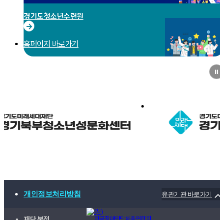
경기도청소년수련원
→
홈페이지 바로가기
⏸
개인정보처리방침
유관기관 바로가기
재단 본점