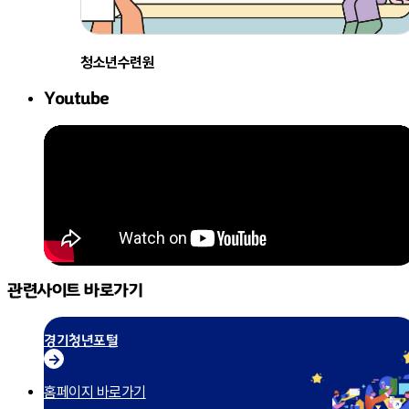
청소년수련원
Youtube
관련사이트 바로가기
경기청년포털
→
홈페이지 바로가기